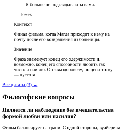
Я больше не подглядываю за вами.
— Томек
Контекст
Финал фильма, когда Магда приходит к нему на
почту после его возвращения из больницы.
Значение
Фраза знаменует конец его одержимости и,
возможно, конец его способности любить так
чисто и наивно. Он «выздоровел», но цена этому
— пустота.
Все цитаты (3)
→
Философские вопросы
Является ли наблюдение без вмешательства
формой любви или насилия?
Фильм балансирует на грани. С одной стороны, вуайеризм