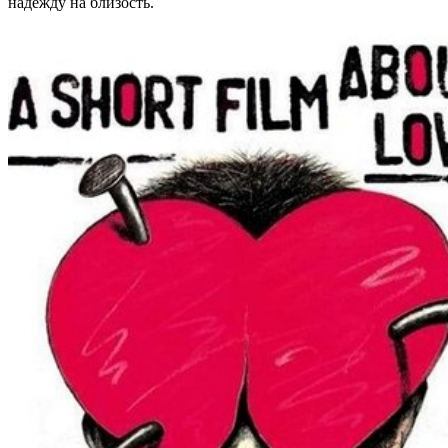
надежду на близость.