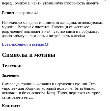
перед Томеком и найти утраченную способность любить.
Развитие персонажа
Изначально холодная и циничная женщина, использующая
мужчин. Встреча с чистотой Томека (и её жестокое
разрушение) вызывает в ней чувство вины и пробуждает
давно забытую нежность и потребность в любви.
Все персонажи и актеры (3)
→
Символы и мотивы
Телескоп
Значение:
Символ дистанции, желания и нарушения границ. Это
«протез» для общения, который позволяет быть близко,
оставаясь в безопасности. Когда Томек перестает смотреть,
связь разрывается.
Контекст: