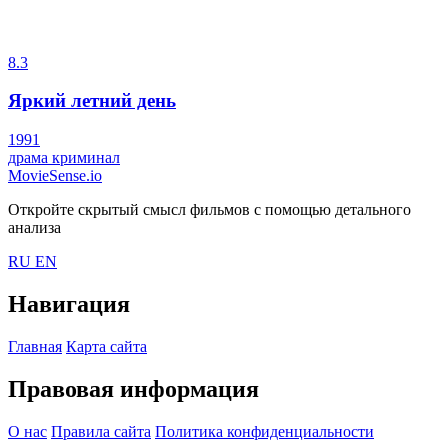
8.3
Яркий летний день
1991
драма
криминал
MovieSense.io
Откройте скрытый смысл фильмов с помощью детального
анализа
RU
EN
Навигация
Главная
Карта сайта
Правовая информация
О нас
Правила сайта
Политика конфиденциальности