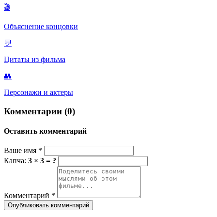
🎬
Объяснение концовки
💬
Цитаты из фильма
👥
Персонажи и актеры
Комментарии (0)
Оставить комментарий
Ваше имя
*
Капча:
3 × 3 = ?
Комментарий
*
Опубликовать комментарий