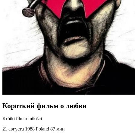
Короткий фильм о любви
Krótki film o miłości
21 августа 1988
Poland
87 мин