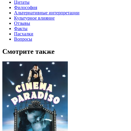
Цитаты
Философия
Альтернативные интерпретации
Культурное влияние
Отзывы
Факты
Пасхалки
Вопросы
Смотрите также