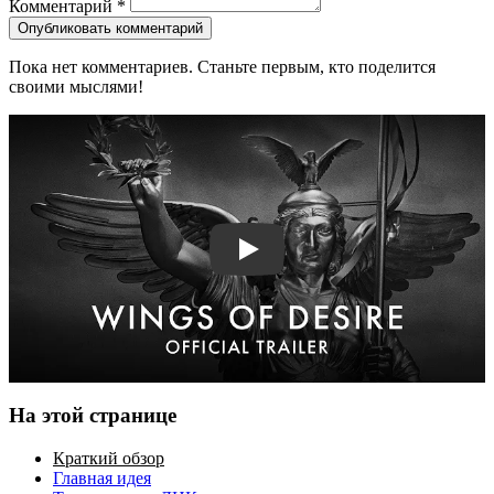
Комментарий
*
Опубликовать комментарий
Пока нет комментариев. Станьте первым, кто поделится
своими мыслями!
Смотреть трейлер
На этой странице
Краткий обзор
Главная идея