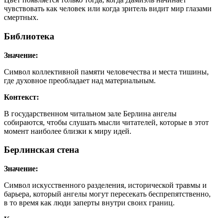
чувствовать как человек или когда зритель видит мир глазами
смертных.
Библиотека
Значение:
Символ коллективной памяти человечества и места тишины,
где духовное преобладает над материальным.
Контекст:
В государственном читальном зале Берлина ангелы
собираются, чтобы слушать мысли читателей, которые в этот
момент наиболее близки к миру идей.
Берлинская стена
Значение:
Символ искусственного разделения, исторической травмы и
барьера, который ангелы могут пересекать беспрепятственно,
в то время как люди заперты внутри своих границ.