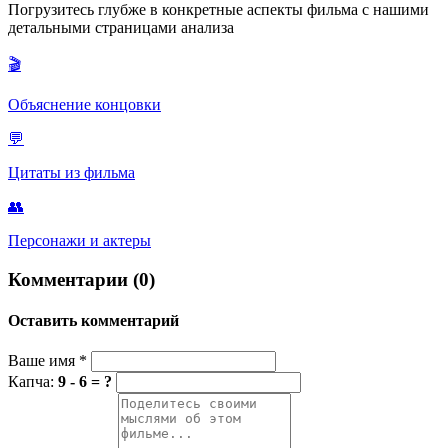
Погрузитесь глубже в конкретные аспекты фильма с нашими
детальными страницами анализа
🎬
Объяснение концовки
💬
Цитаты из фильма
👥
Персонажи и актеры
Комментарии (0)
Оставить комментарий
Ваше имя
*
Капча:
9 - 6 = ?