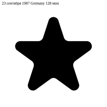
23 сентября 1987
Germany
128 мин