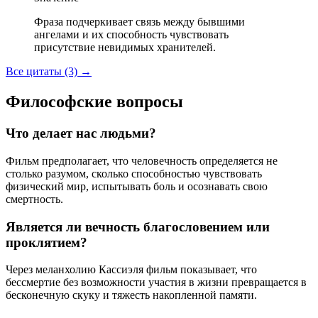
Фраза подчеркивает связь между бывшими
ангелами и их способность чувствовать
присутствие невидимых хранителей.
Все цитаты (3)
→
Философские вопросы
Что делает нас людьми?
Фильм предполагает, что человечность определяется не
столько разумом, сколько способностью чувствовать
физический мир, испытывать боль и осознавать свою
смертность.
Является ли вечность благословением или
проклятием?
Через меланхолию Кассиэля фильм показывает, что
бессмертие без возможности участия в жизни превращается в
бесконечную скуку и тяжесть накопленной памяти.