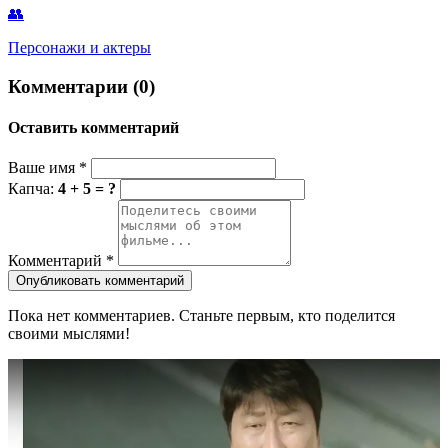
👥
Персонажи и актеры
Комментарии (0)
Оставить комментарий
Ваше имя
*
Капча:
4 + 5 = ?
Комментарий
*
Опубликовать комментарий
Пока нет комментариев. Станьте первым, кто поделится
своими мыслями!