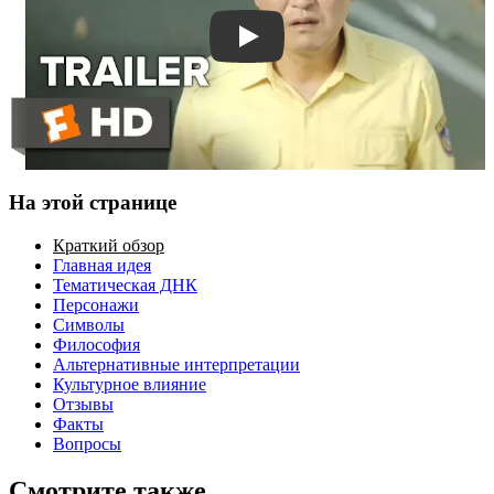
Смотреть трейлер
На этой странице
Краткий обзор
Главная идея
Тематическая ДНК
Персонажи
Символы
Философия
Альтернативные интерпретации
Культурное влияние
Отзывы
Факты
Вопросы
Смотрите также