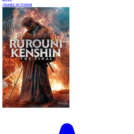
драма
история