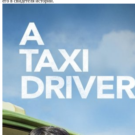
его в свидетеля истории.