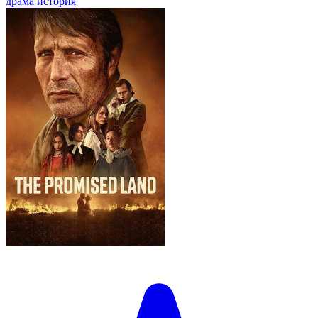
драма
история