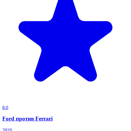
8.0
Ford против Ferrari
2019