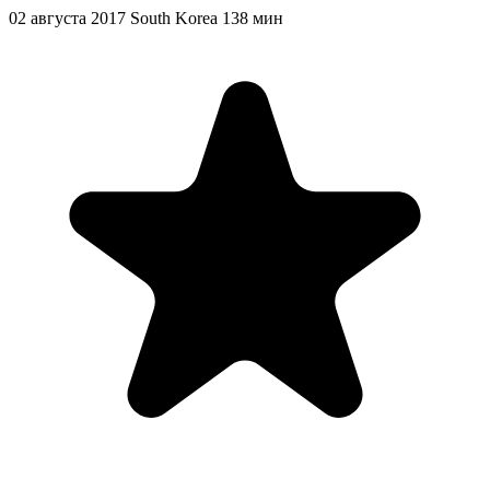
02 августа 2017
South Korea
138 мин