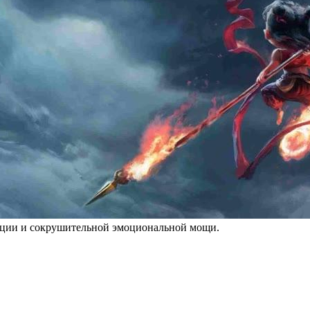
мации и сокрушительной эмоциональной мощи.