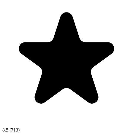
8.5
(713)