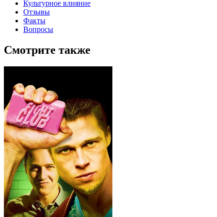
Культурное влияние
Отзывы
Факты
Вопросы
Смотрите также