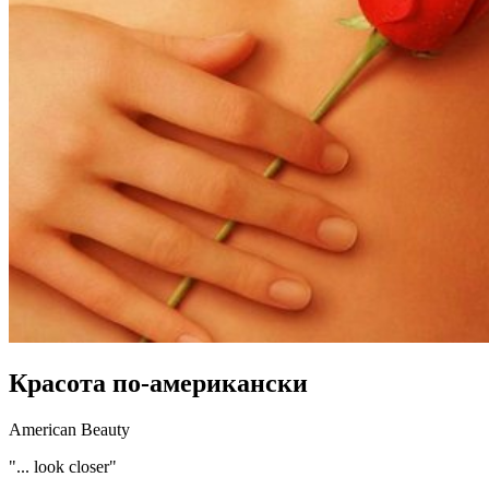
Красота по-американски
American Beauty
"... look closer"