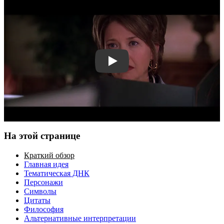
Смотреть трейлер
На этой странице
Краткий обзор
Главная идея
Тематическая ДНК
Персонажи
Символы
Цитаты
Философия
Альтернативные интерпретации