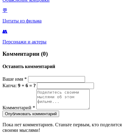
💬
Цитаты из фильма
👥
Персонажи и актеры
Комментарии (0)
Оставить комментарий
Ваше имя
*
Капча:
9 + 6 = ?
Комментарий
*
Опубликовать комментарий
Пока нет комментариев. Станьте первым, кто поделится
своими мыслями!