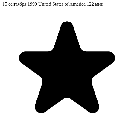
15 сентября 1999
United States of America
122 мин