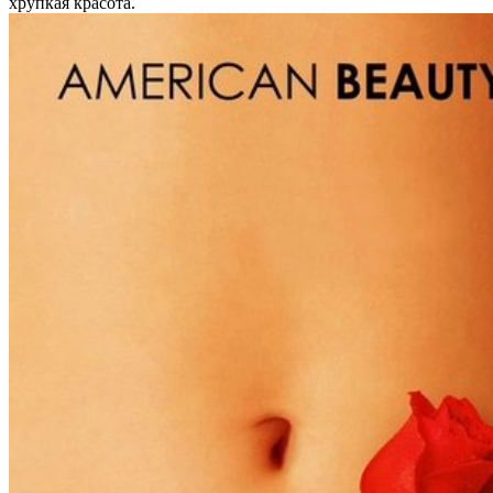
хрупкая красота.