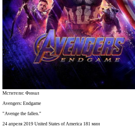
Мстители: Финал
Avengers: Endgame
"Avenge the fallen."
24 апреля 2019
United States of America
181 мин