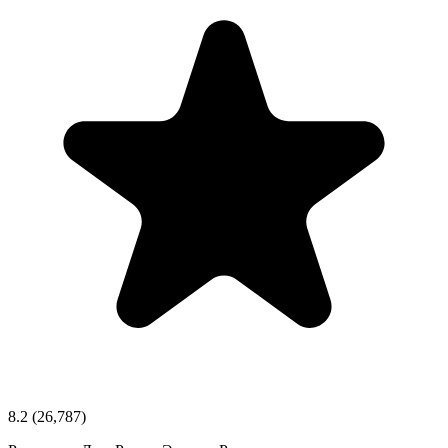
8.2
(26,787)