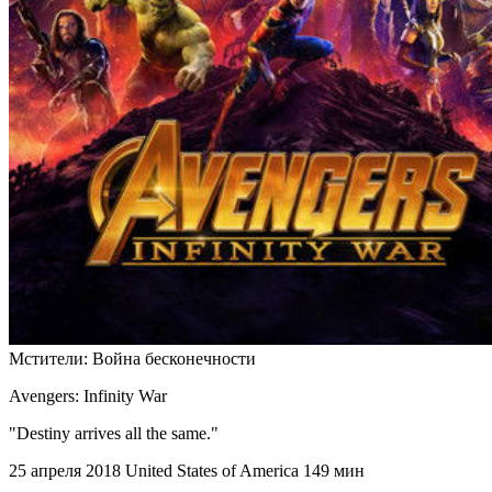
Мстители: Война бесконечности
Avengers: Infinity War
"Destiny arrives all the same."
25 апреля 2018
United States of America
149 мин