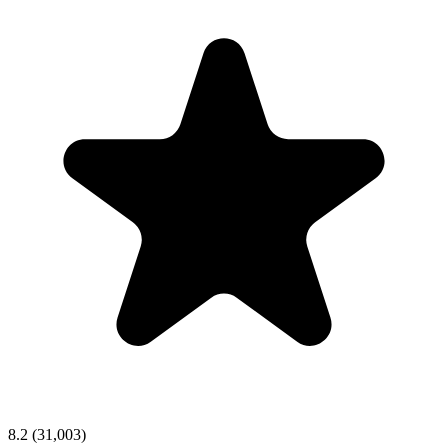
8.2
(31,003)