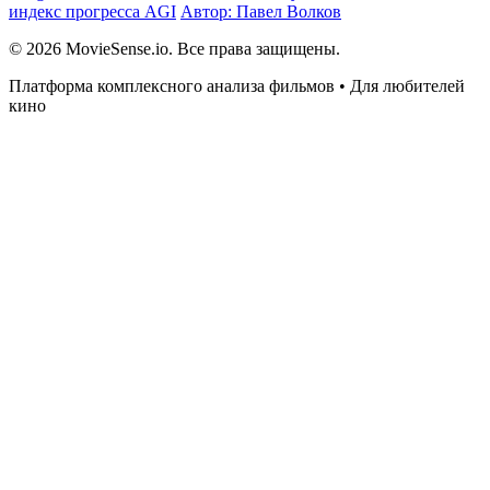
индекс прогресса AGI
Автор: Павел Волков
© 2026 MovieSense.io. Все права защищены.
Платформа комплексного анализа фильмов • Для любителей
кино