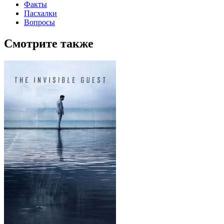
Факты
Пасхалки
Вопросы
Смотрите также