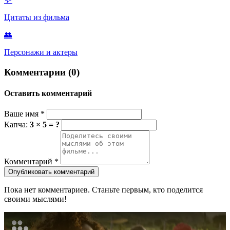
Цитаты из фильма
👥
Персонажи и актеры
Комментарии (0)
Оставить комментарий
Ваше имя
*
Капча:
3 × 5 = ?
Комментарий
*
Опубликовать комментарий
Пока нет комментариев. Станьте первым, кто поделится
своими мыслями!