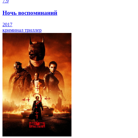
7.9
Ночь воспоминаний
2017
криминал
триллер