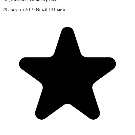
29 августа 2019
Brazil
131 мин