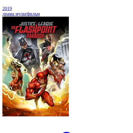
2019
драма
мультфильм