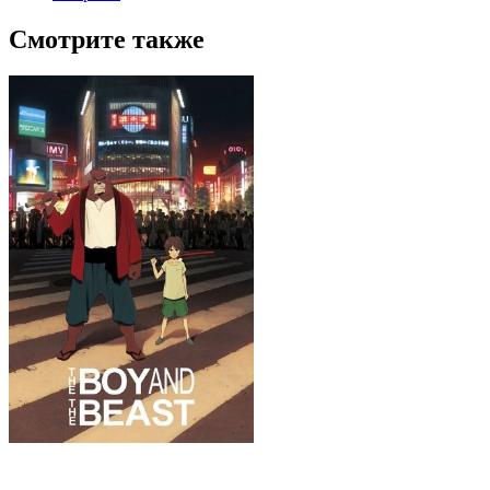
Смотрите также