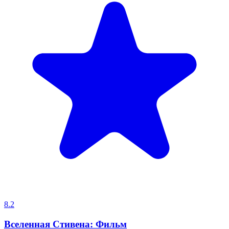
8.2
Вселенная Стивена: Фильм