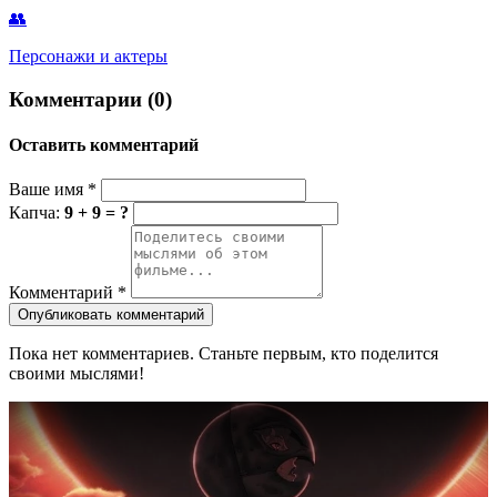
👥
Персонажи и актеры
Комментарии (0)
Оставить комментарий
Ваше имя
*
Капча:
9 + 9 = ?
Комментарий
*
Опубликовать комментарий
Пока нет комментариев. Станьте первым, кто поделится
своими мыслями!