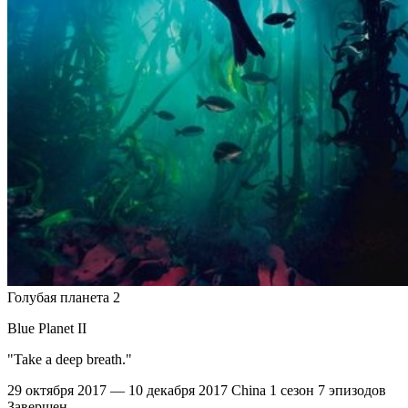
Голубая планета 2
Blue Planet II
"Take a deep breath."
29 октября 2017 — 10 декабря 2017
China
1 сезон
7 эпизодов
Завершен