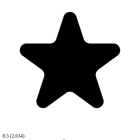
8.5
(2,634)