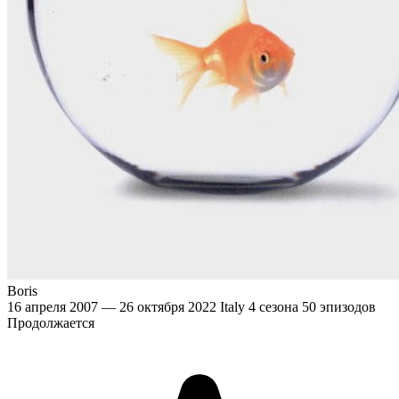
Boris
16 апреля 2007 — 26 октября 2022
Italy
4 сезона
50 эпизодов
Продолжается