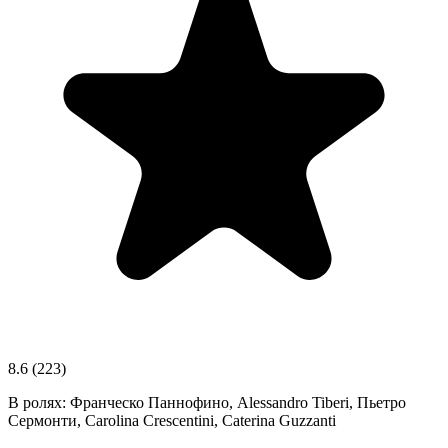
8.6
(223)
В ролях:
Франческо Паннофино, Alessandro Tiberi, Пьетро
Сермонти, Carolina Crescentini, Caterina Guzzanti