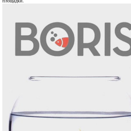
площадки.