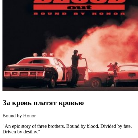
За кровь платят кровью
Bound by Honor
"An epic story of three brothers. Bound by blood. Divided by fate.
Driven by destiny."