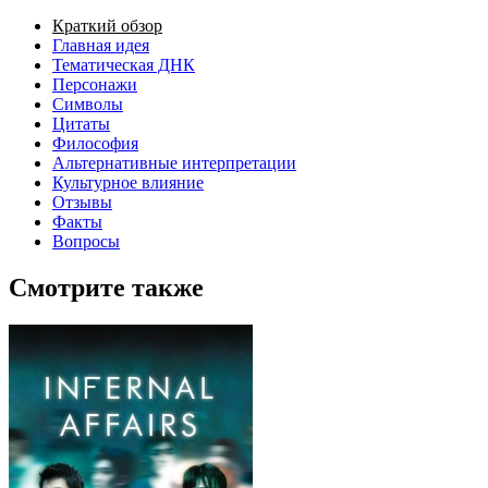
Краткий обзор
Главная идея
Тематическая ДНК
Персонажи
Символы
Цитаты
Философия
Альтернативные интерпретации
Культурное влияние
Отзывы
Факты
Вопросы
Смотрите также