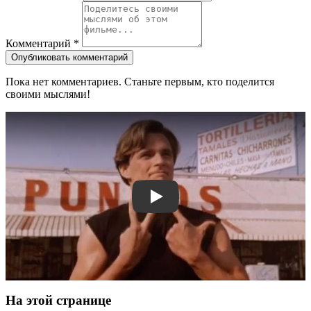
Комментарий
*
Опубликовать комментарий
Пока нет комментариев. Станьте первым, кто поделится
своими мыслями!
Смотреть трейлер
На этой странице