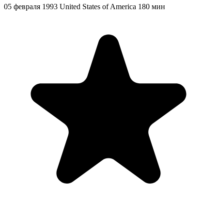
05 февраля 1993
United States of America
180 мин