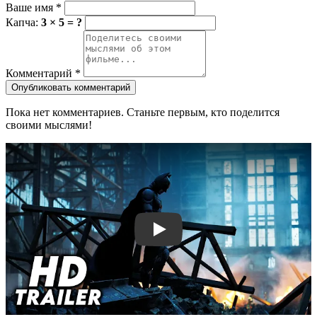
Ваше имя
*
Капча:
3 × 5 = ?
Комментарий
*
Опубликовать комментарий
Пока нет комментариев. Станьте первым, кто поделится
своими мыслями!
Смотреть трейлер