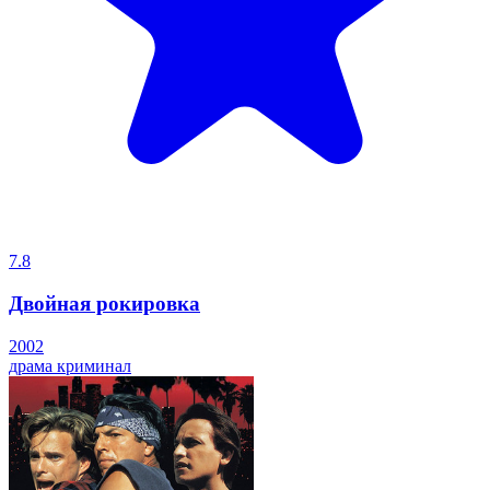
7.8
Двойная рокировка
2002
драма
криминал