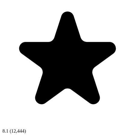
8.1
(12,444)