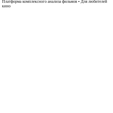
Платформа комплексного анализа фильмов • Для любителей
кино