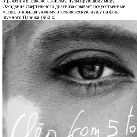
отражения в зеркале к живому, пульсирующему миру.
Ожидание смертельного диагноза срывает искусственные
маски, открывая уязвимую человеческую душу на фоне
шумного Парижа 1960-х.