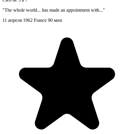
"The whole world... has made an appointment with..."
11 апреля 1962
France
90 мин