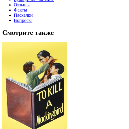
Отзывы
Факты
Пасхалки
Вопросы
Смотрите также