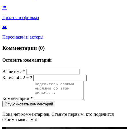
💬
Цитаты из фильма
👥
Персонажи и актеры
Комментарии (0)
Оставить комментарий
Ваше имя
*
Капча:
4 - 2 = ?
Комментарий
*
Опубликовать комментарий
Пока нет комментариев. Станьте первым, кто поделится
своими мыслями!