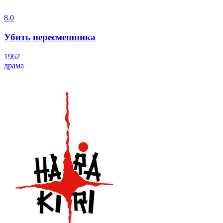
8.0
Убить пересмешника
1962
драма