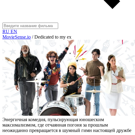
RU
EN
MovieSense.io
/
Dedicated to my ex
Энергичная комедия, пульсирующая юношеским
максимализмом, где отчаянная погоня за прошлым
неожиданно превращается в шумный гимн настоящей дружбе