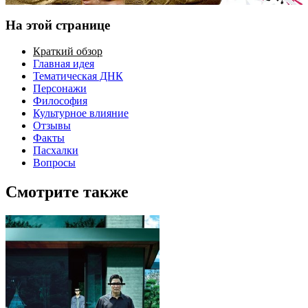
На этой странице
Краткий обзор
Главная идея
Тематическая ДНК
Персонажи
Философия
Культурное влияние
Отзывы
Факты
Пасхалки
Вопросы
Смотрите также