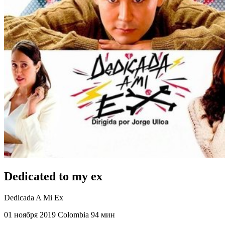
Dedicated to my ex
Dedicada A Mi Ex
01 ноября 2019
Colombia
94 мин