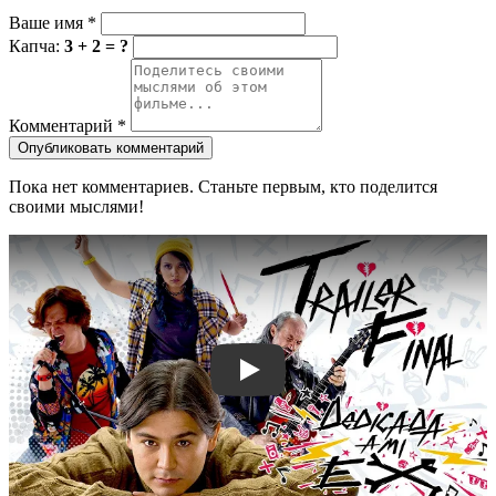
Ваше имя
*
Капча:
3 + 2 = ?
Комментарий
*
Опубликовать комментарий
Пока нет комментариев. Станьте первым, кто поделится
своими мыслями!
Смотреть трейлер