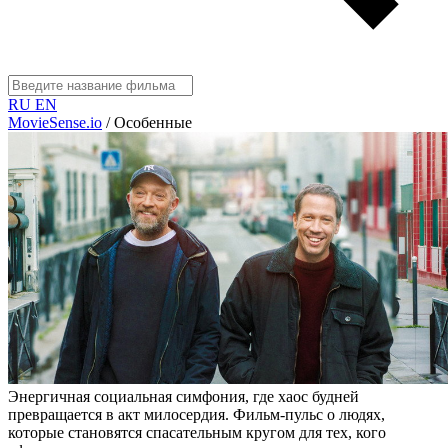
RU
EN
MovieSense.io
/
Особенные
Энергичная социальная симфония, где хаос будней
превращается в акт милосердия. Фильм-пульс о людях,
которые становятся спасательным кругом для тех, кого