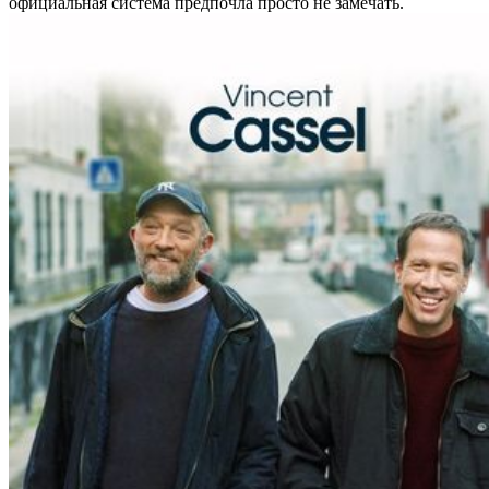
официальная система предпочла просто не замечать.