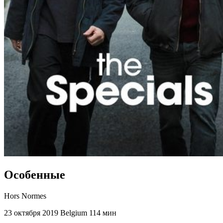
Особенные
Hors Normes
23 октября 2019
Belgium
114 мин