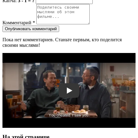
Капча:
3 - 1 = ?
Комментарий
*
Опубликовать комментарий
Пока нет комментариев. Станьте первым, кто поделится
своими мыслями!
Смотреть трейлер
На этой странице