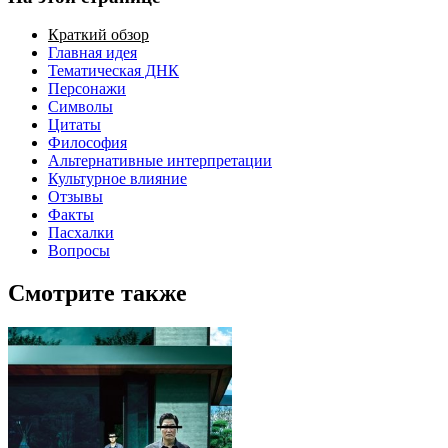
Краткий обзор
Главная идея
Тематическая ДНК
Персонажи
Символы
Цитаты
Философия
Альтернативные интерпретации
Культурное влияние
Отзывы
Факты
Пасхалки
Вопросы
Смотрите также