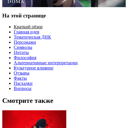
На этой странице
Краткий обзор
Главная идея
Тематическая ДНК
Персонажи
Символы
Цитаты
Философия
Альтернативные интерпретации
Культурное влияние
Отзывы
Факты
Пасхалки
Вопросы
Смотрите также