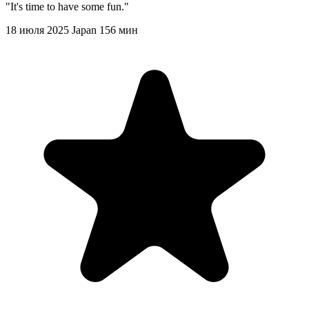
"It's time to have some fun."
18 июля 2025
Japan
156 мин