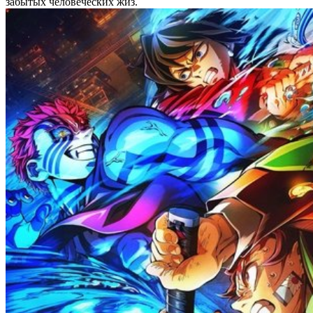
забытых человеческих жиз.