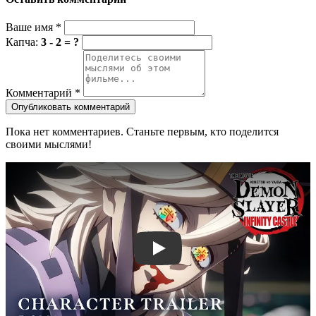
Ваше имя
*
Капча:
3 - 2 = ?
Комментарий
*
Опубликовать комментарий
Пока нет комментариев. Станьте первым, кто поделится
своими мыслями!
Смотреть трейлер