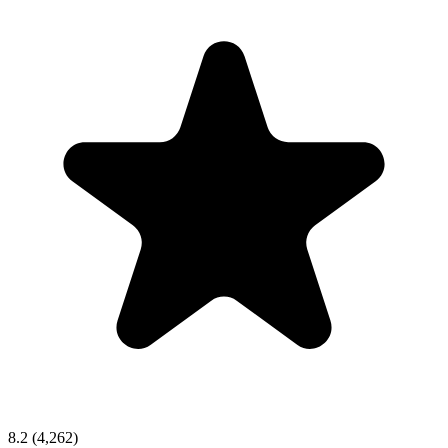
8.2
(4,262)