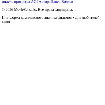
индекс прогресса AGI
Автор: Павел Волков
© 2026 MovieSense.io. Все права защищены.
Платформа комплексного анализа фильмов • Для любителей
кино