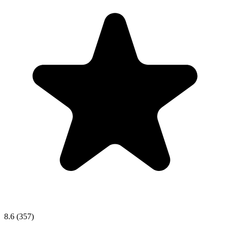
8.6
(357)