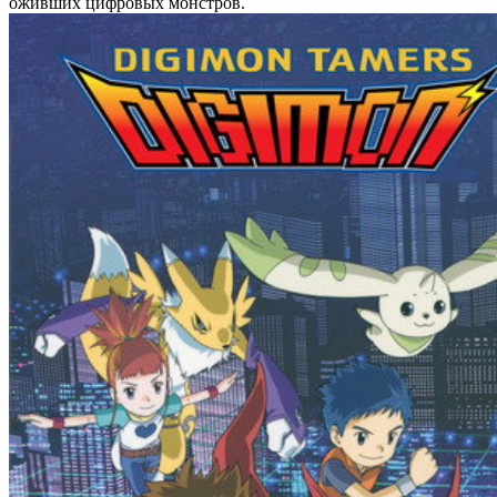
оживших цифровых монстров.