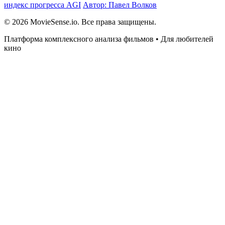
индекс прогресса AGI
Автор: Павел Волков
© 2026 MovieSense.io. Все права защищены.
Платформа комплексного анализа фильмов • Для любителей
кино