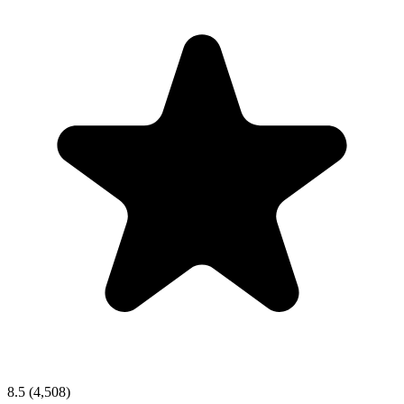
8.5
(4,508)