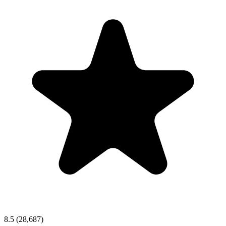
8.5
(28,687)