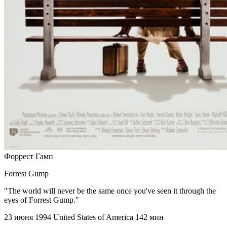
Форрест Гамп
Forrest Gump
"The world will never be the same once you've seen it through the
eyes of Forrest Gump."
23 июня 1994
United States of America
142 мин