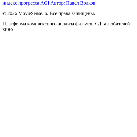
индекс прогресса AGI
Автор: Павел Волков
© 2026 MovieSense.io. Все права защищены.
Платформа комплексного анализа фильмов • Для любителей
кино