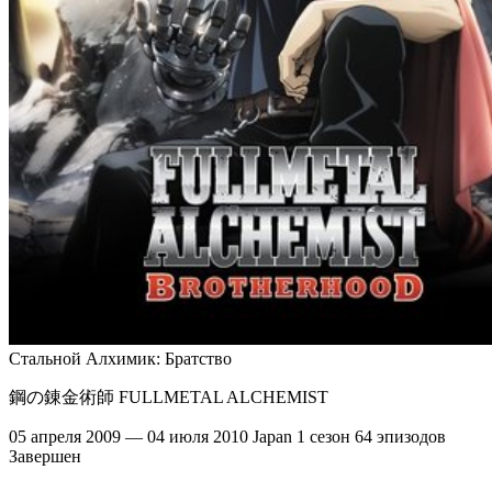
Стальной Алхимик: Братство
鋼の錬金術師 FULLMETAL ALCHEMIST
05 апреля 2009 — 04 июля 2010
Japan
1 сезон
64 эпизодов
Завершен