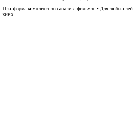
Платформа комплексного анализа фильмов • Для любителей
кино