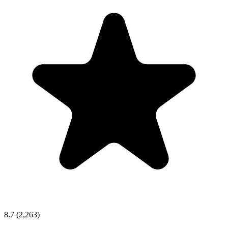
8.7
(2,263)