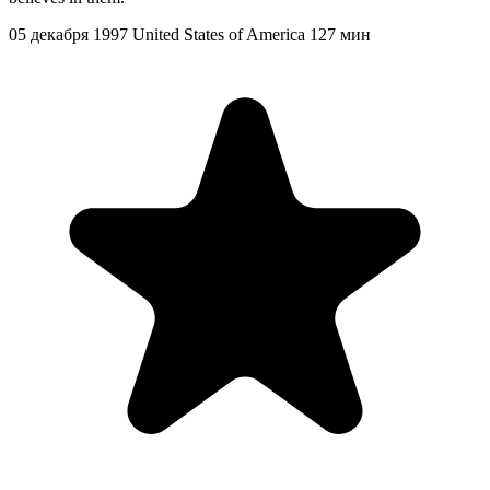
05 декабря 1997
United States of America
127 мин