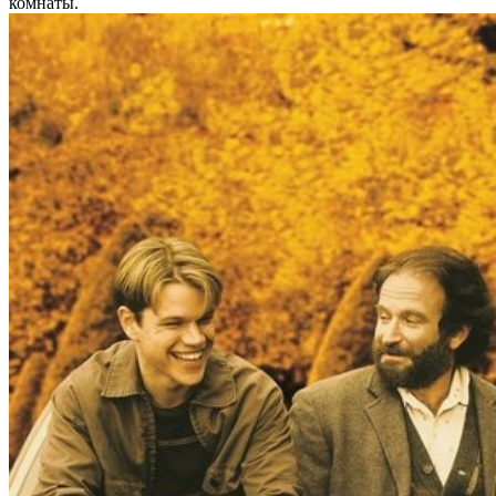
комнаты.