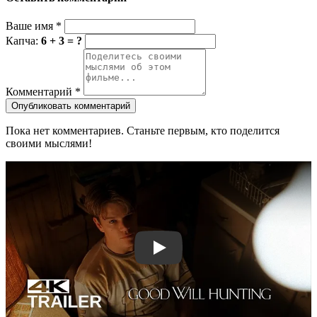
Ваше имя
*
Капча:
6 + 3 = ?
Комментарий
*
Опубликовать комментарий
Пока нет комментариев. Станьте первым, кто поделится
своими мыслями!
Смотреть трейлер