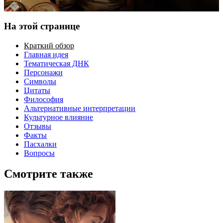
На этой странице
Краткий обзор
Главная идея
Тематическая ДНК
Персонажи
Символы
Цитаты
Философия
Альтернативные интерпретации
Культурное влияние
Отзывы
Факты
Пасхалки
Вопросы
Смотрите также