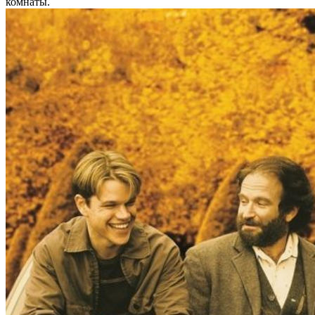
комнаты.