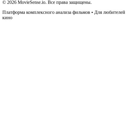
© 2026 MovieSense.io. Все права защищены.
Платформа комплексного анализа фильмов • Для любителей
кино