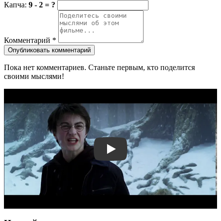
Капча:
9 - 2 = ?
Комментарий
*
Опубликовать комментарий
Пока нет комментариев. Станьте первым, кто поделится
своими мыслями!
Смотреть трейлер