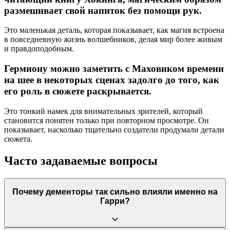
размешивает свой напиток без помощи рук.
Это маленькая деталь, которая показывает, как магия встроена
в повседневную жизнь волшебников, делая мир более живым
и правдоподобным.
Гермиону можно заметить с Маховиком времени
на шее в некоторых сценах задолго до того, как
его роль в сюжете раскрывается.
Это тонкий намек для внимательных зрителей, который
становится понятен только при повторном просмотре. Он
показывает, насколько тщательно создатели продумали детали
сюжета.
Часто задаваемые вопросы
Почему дементоры так сильно влияли именно на
Гарри?