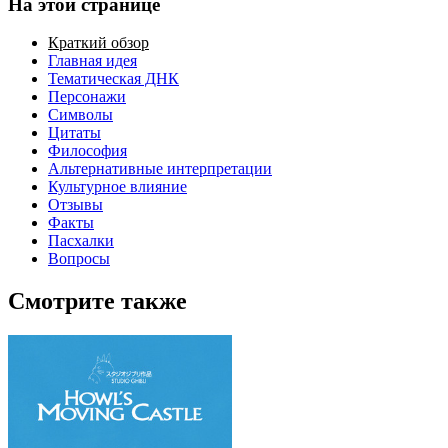
На этой странице
Краткий обзор
Главная идея
Тематическая ДНК
Персонажи
Символы
Цитаты
Философия
Альтернативные интерпретации
Культурное влияние
Отзывы
Факты
Пасхалки
Вопросы
Смотрите также