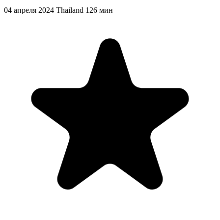
04 апреля 2024
Thailand
126 мин