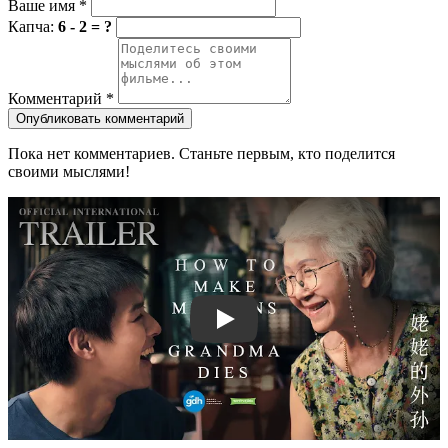
Ваше имя
*
Капча:
6 - 2 = ?
Комментарий
*
Опубликовать комментарий
Пока нет комментариев. Станьте первым, кто поделится
своими мыслями!
Смотреть трейлер