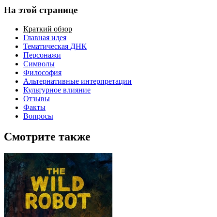
На этой странице
Краткий обзор
Главная идея
Тематическая ДНК
Персонажи
Символы
Философия
Альтернативные интерпретации
Культурное влияние
Отзывы
Факты
Вопросы
Смотрите также