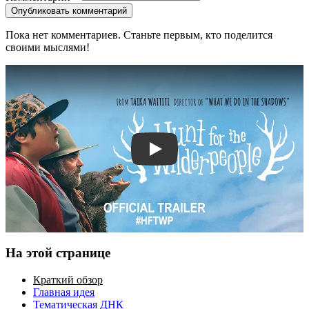
Опубликовать комментарий
Пока нет комментариев. Станьте первым, кто поделится
своими мыслями!
Смотреть трейлер
На этой странице
Краткий обзор
Главная идея
Тематическая ДНК