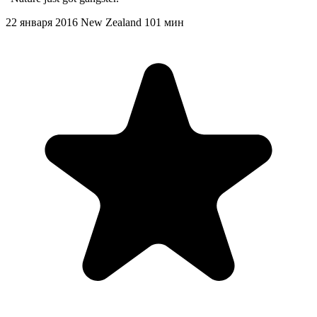
22 января 2016
New Zealand
101 мин