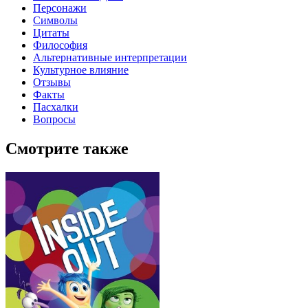
Персонажи
Символы
Цитаты
Философия
Альтернативные интерпретации
Культурное влияние
Отзывы
Факты
Пасхалки
Вопросы
Смотрите также