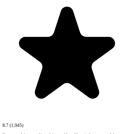
8.7
(1,945)