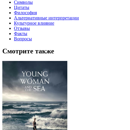
Символы
Цитаты
Философия
Альтернативные интерпретации
Культурное влияние
Отзывы
Факты
Вопросы
Смотрите также