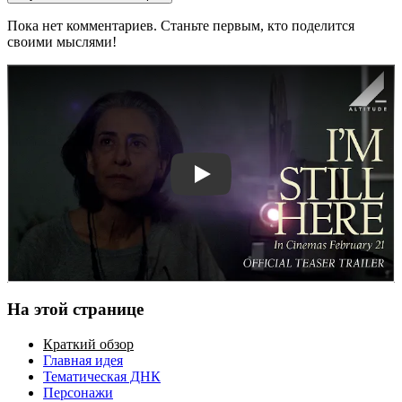
Пока нет комментариев. Станьте первым, кто поделится
своими мыслями!
Смотреть трейлер
На этой странице
Краткий обзор
Главная идея
Тематическая ДНК
Персонажи