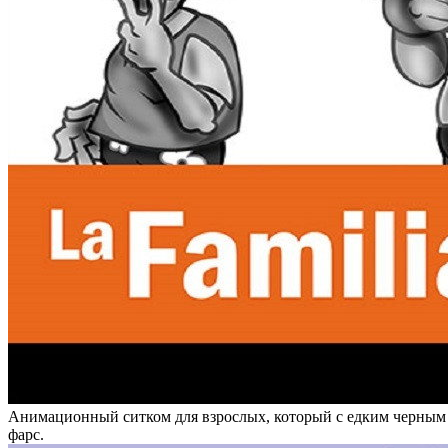
Анимационный ситком для взрослых, который с едким черным
фарс.