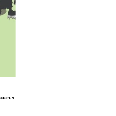
лжается