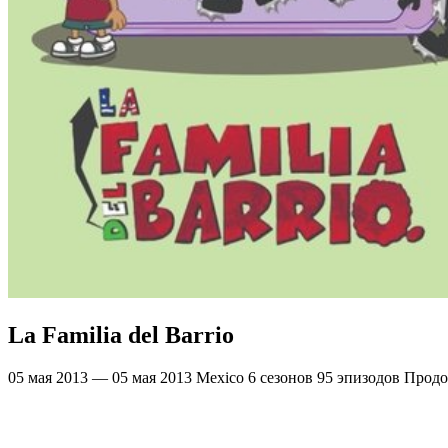
La Familia del Barrio
05 мая 2013 — 05 мая 2013
Mexico
6 сезонов
95 эпизодов
Продо