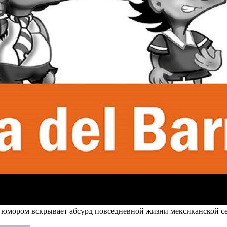
 юмором вскрывает абсурд повседневной жизни мексиканской с