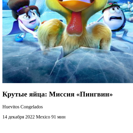
Крутые яйца: Миссия «Пингвин»
Huevitos Congelados
14 декабря 2022
Mexico
91 мин