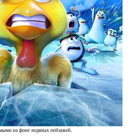
мыми на фоне ледяных пейзажей.