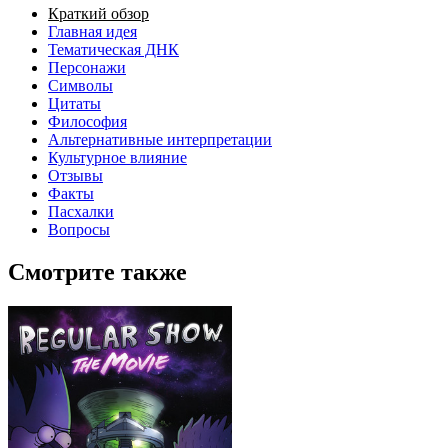
Краткий обзор
Главная идея
Тематическая ДНК
Персонажи
Символы
Цитаты
Философия
Альтернативные интерпретации
Культурное влияние
Отзывы
Факты
Пасхалки
Вопросы
Смотрите также