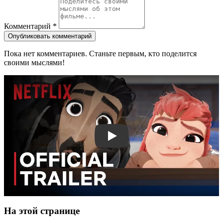
Комментарий
*
Опубликовать комментарий
Пока нет комментариев. Станьте первым, кто поделится
своими мыслями!
Смотреть трейлер
На этой странице