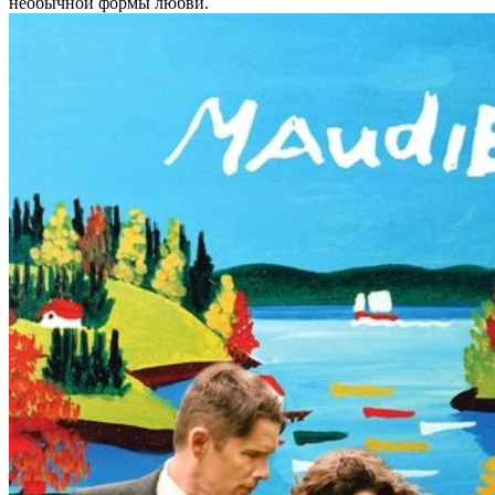
необычной формы любви.