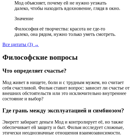
Мод объясняет, почему ей не нужно уезжать
далеко, чтобы находить вдохновение, глядя в окно.
Значение
Философия её творчества: красота не где-то
далеко, она рядом, нужно только уметь смотреть.
Все цитаты (3)
→
Философские вопросы
Что определяет счастье?
Мод живет в нищете, боли и с трудным мужем, но считает
себя счастливой. Фильм ставит вопрос: зависит ли счастье от
внешних обстоятельств или это исключительно внутреннее
состояние и выбор?
Где грань между эксплуатацией и симбиозом?
Эверетт забирает деньги Мод и контролирует её, но также
обеспечивает ей защиту и быт. Фильм исследует сложные,
этически неоднозначные отношения взаимозависимости.