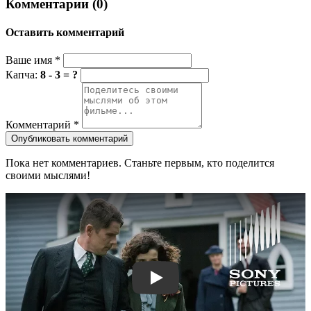
Комментарии (0)
Оставить комментарий
Ваше имя
*
Капча:
8 - 3 = ?
Комментарий
*
Опубликовать комментарий
Пока нет комментариев. Станьте первым, кто поделится
своими мыслями!
Смотреть трейлер