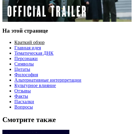
На этой странице
Краткий обзор
Главная идея
Тематическая ДНК
Персонажи
Символы
Цитаты
Философия
Альтернативные интерпретации
Культурное влияние
Отзывы
Факты
Пасхалки
Вопросы
Смотрите также