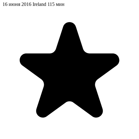
16 июня 2016
Ireland
115 мин