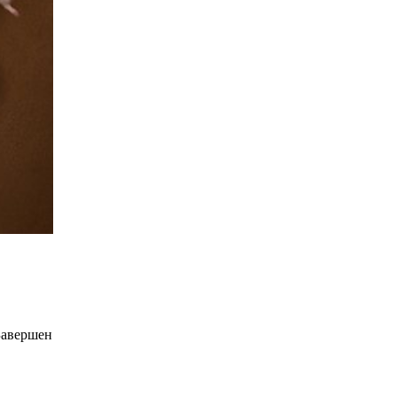
Завершен