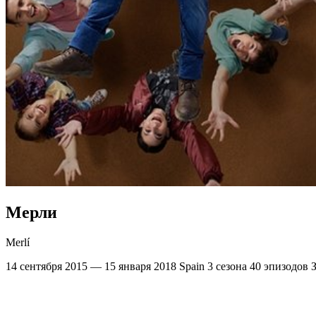
Мерли
Merlí
14 сентября 2015 — 15 января 2018
Spain
3 сезона
40 эпизодов