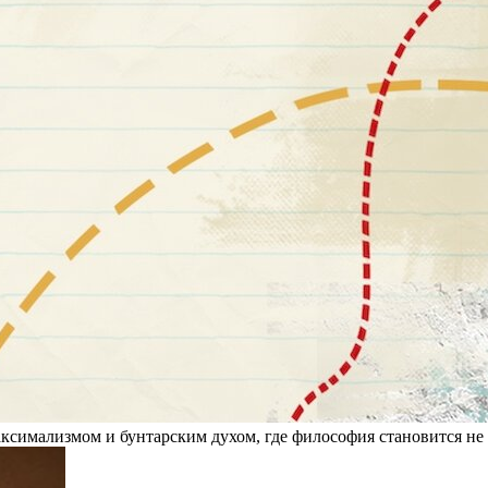
симализмом и бунтарским духом, где философия становится не 