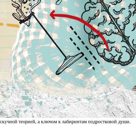
скучной теорией, а ключом к лабиринтам подростковой души.