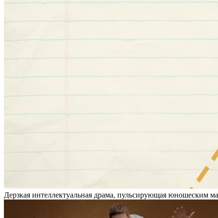
Дерзкая интеллектуальная драма, пульсирующая юношеским мак