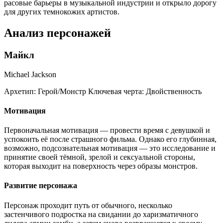
расовые барьеры в музыкальной индустрии и открыло дорогу
для других темнокожих артистов.
Анализ персонажей
Майкл
Michael Jackson
Архетип:
Герой/Монстр
Ключевая черта:
Двойственность
Мотивация
Первоначальная мотивация — провести время с девушкой и
успокоить её после страшного фильма. Однако его глубинная,
возможно, подсознательная мотивация — это исследование и
принятие своей тёмной, зрелой и сексуальной стороны,
которая выходит на поверхность через образы монстров.
Развитие персонажа
Персонаж проходит путь от обычного, несколько
застенчивого подростка на свидании до харизматичного