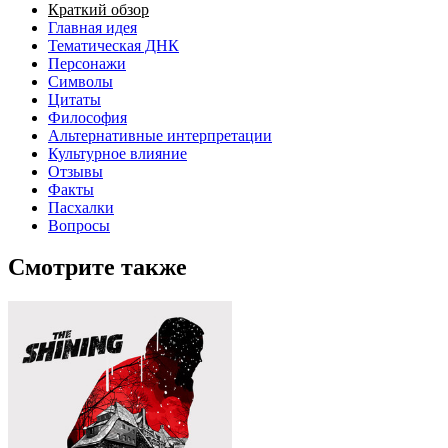
Краткий обзор
Главная идея
Тематическая ДНК
Персонажи
Символы
Цитаты
Философия
Альтернативные интерпретации
Культурное влияние
Отзывы
Факты
Пасхалки
Вопросы
Смотрите также