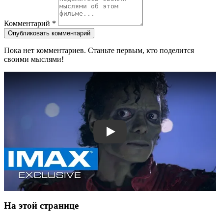
Комментарий
*
Опубликовать комментарий
Пока нет комментариев. Станьте первым, кто поделится
своими мыслями!
Смотреть трейлер
На этой странице