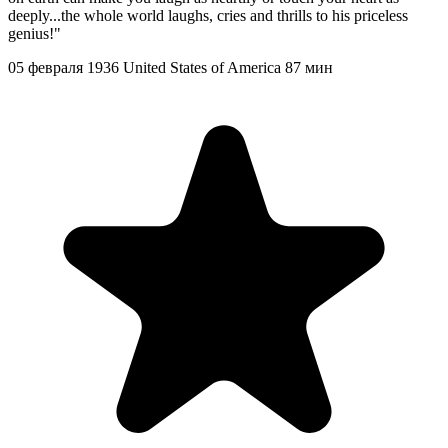
deeply...the whole world laughs, cries and thrills to his priceless
genius!"
05 февраля 1936
United States of America
87 мин