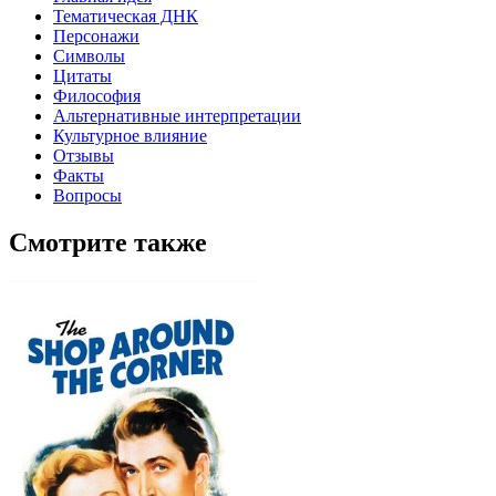
Тематическая ДНК
Персонажи
Символы
Цитаты
Философия
Альтернативные интерпретации
Культурное влияние
Отзывы
Факты
Вопросы
Смотрите также