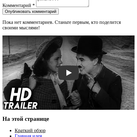
Комментарий
*
Опубликовать комментарий
Пока нет комментариев. Станьте первым, кто поделится
своими мыслями!
Смотреть трейлер
На этой странице
Краткий обзор
Главная идея