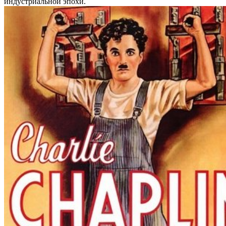
индустриальной эпохи.