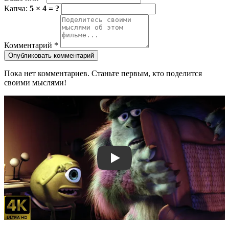
Капча:
5 × 4 = ?
Комментарий
*
Опубликовать комментарий
Пока нет комментариев. Станьте первым, кто поделится
своими мыслями!
Смотреть трейлер