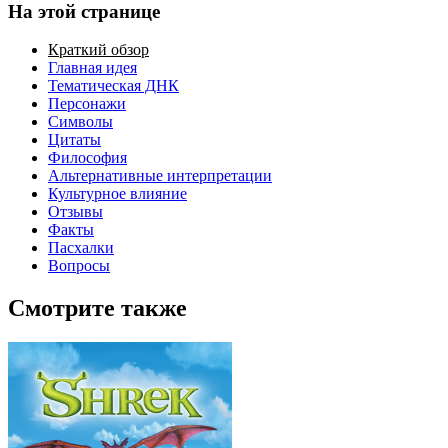
На этой странице
Краткий обзор
Главная идея
Тематическая ДНК
Персонажи
Символы
Цитаты
Философия
Альтернативные интерпретации
Культурное влияние
Отзывы
Факты
Пасхалки
Вопросы
Смотрите также