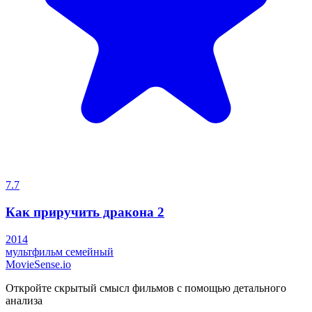
7.7
Как приручить дракона 2
2014
мультфильм
семейный
MovieSense.io
Откройте скрытый смысл фильмов с помощью детального
анализа