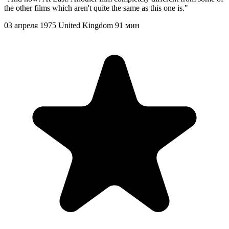
the other films which aren't quite the same as this one is."
03 апреля 1975
United Kingdom
91 мин