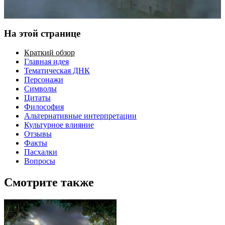
На этой странице
Краткий обзор
Главная идея
Тематическая ДНК
Персонажи
Символы
Цитаты
Философия
Альтернативные интерпретации
Культурное влияние
Отзывы
Факты
Пасхалки
Вопросы
Смотрите также