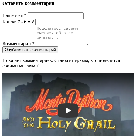
Оставить комментарий
Ваше имя
*
Капча:
7 - 6 = ?
Комментарий
*
Опубликовать комментарий
Пока нет комментариев. Станьте первым, кто поделится
своими мыслями!
Смотреть трейлер