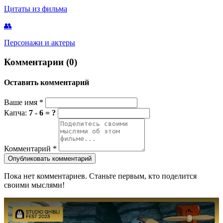
Цитаты из фильма
👥
Персонажи и актеры
Комментарии (0)
Оставить комментарий
Ваше имя
*
Капча:
7 - 6 = ?
Комментарий
*
Опубликовать комментарий
Пока нет комментариев. Станьте первым, кто поделится
своими мыслями!