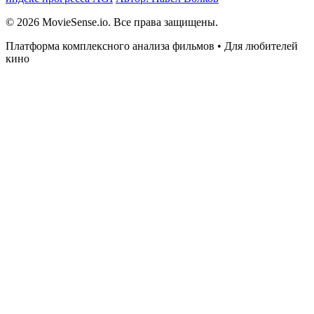
© 2026 MovieSense.io. Все права защищены.
Платформа комплексного анализа фильмов • Для любителей
кино