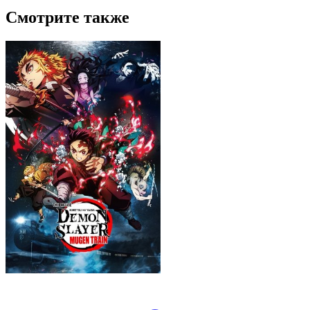
Смотрите также