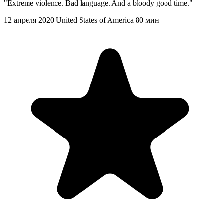
"Extreme violence. Bad language. And a bloody good time."
12 апреля 2020
United States of America
80 мин