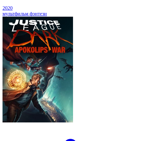
2020
мультфильм
фэнтези