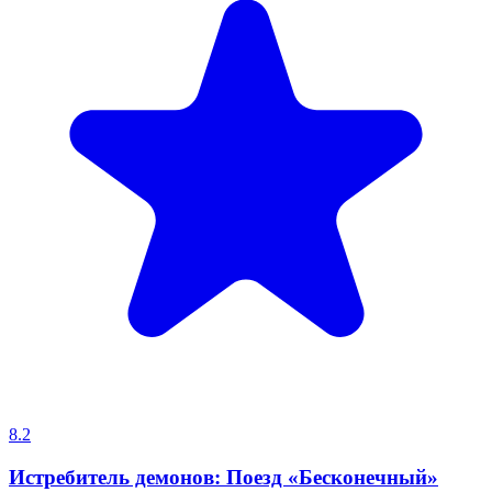
8.2
Истребитель демонов: Поезд «Бесконечный»