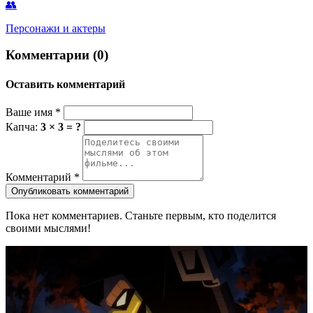
👥
Персонажи и актеры
Комментарии (0)
Оставить комментарий
Ваше имя
*
Капча:
3 × 3 = ?
Комментарий
*
Опубликовать комментарий
Пока нет комментариев. Станьте первым, кто поделится
своими мыслями!