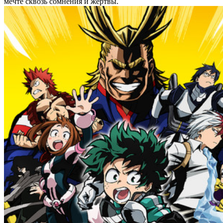
мечте сквозь сомнения и жертвы.