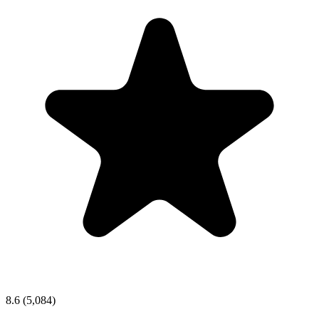
8.6
(5,084)