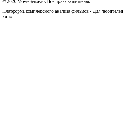
© 2026 MovieSense.io. Все права защищены.
Платформа комплексного анализа фильмов • Для любителей
кино