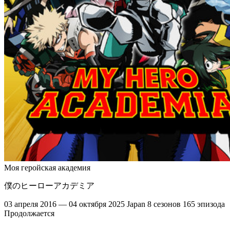
Моя геройская академия
僕のヒーローアカデミア
03 апреля 2016 — 04 октября 2025
Japan
8 сезонов
165 эпизода
Продолжается