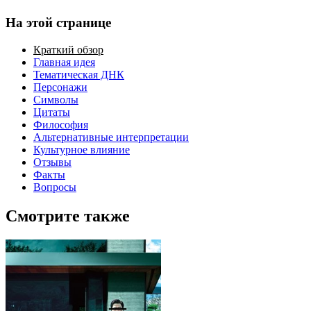
На этой странице
Краткий обзор
Главная идея
Тематическая ДНК
Персонажи
Символы
Цитаты
Философия
Альтернативные интерпретации
Культурное влияние
Отзывы
Факты
Вопросы
Смотрите также