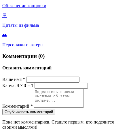
Объяснение концовки
💬
Цитаты из фильма
👥
Персонажи и актеры
Комментарии (0)
Оставить комментарий
Ваше имя
*
Капча:
4 × 3 = ?
Комментарий
*
Опубликовать комментарий
Пока нет комментариев. Станьте первым, кто поделится
своими мыслями!