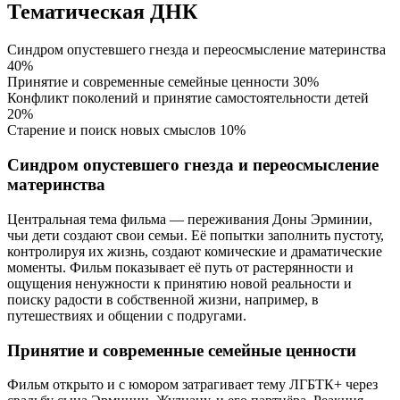
Тематическая ДНК
Синдром опустевшего гнезда и переосмысление материнства
40%
Принятие и современные семейные ценности
30%
Конфликт поколений и принятие самостоятельности детей
20%
Старение и поиск новых смыслов
10%
Синдром опустевшего гнезда и переосмысление
материнства
Центральная тема фильма — переживания Доны Эрминии,
чьи дети создают свои семьи. Её попытки заполнить пустоту,
контролируя их жизнь, создают комические и драматические
моменты. Фильм показывает её путь от растерянности и
ощущения ненужности к принятию новой реальности и
поиску радости в собственной жизни, например, в
путешествиях и общении с подругами.
Принятие и современные семейные ценности
Фильм открыто и с юмором затрагивает тему ЛГБТК+ через