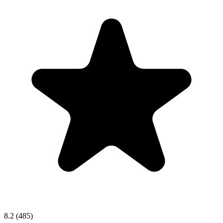
8.2
(485)