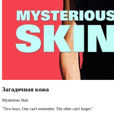
Загадочная кожа
Mysterious Skin
"Two boys. One can't remember. The other can't forget."