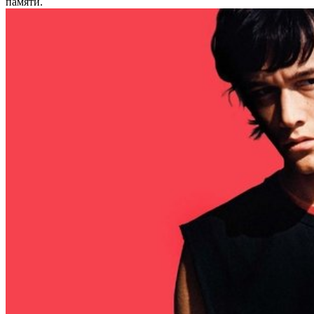
памяти.