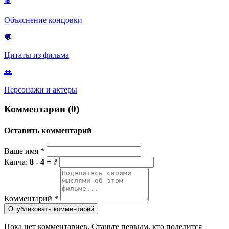
Объяснение концовки
💬
Цитаты из фильма
👥
Персонажи и актеры
Комментарии (0)
Оставить комментарий
Ваше имя
*
Капча:
8 - 4 = ?
Комментарий
*
Опубликовать комментарий
Пока нет комментариев. Станьте первым, кто поделится