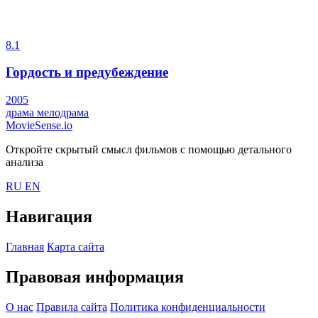
8.1
Гордость и предубеждение
2005
драма
мелодрама
MovieSense.io
Откройте скрытый смысл фильмов с помощью детального
анализа
RU
EN
Навигация
Главная
Карта сайта
Правовая информация
О нас
Правила сайта
Политика конфиденциальности