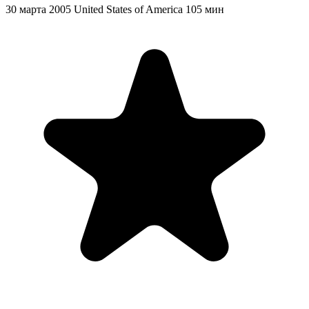
30 марта 2005
United States of America
105 мин