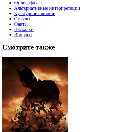
Философия
Альтернативные интерпретации
Культурное влияние
Отзывы
Факты
Пасхалки
Вопросы
Смотрите также