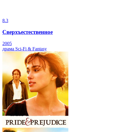
8.3
Сверхъестественное
2005
драма
Sci-Fi & Fantasy