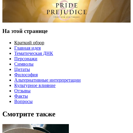
На этой странице
Краткий обзор
Главная идея
Тематическая ДНК
Персонажи
Символы
Цитаты
Философия
Альтернативные интерпретации
Культурное влияние
Отзывы
Факты
Вопросы
Смотрите также