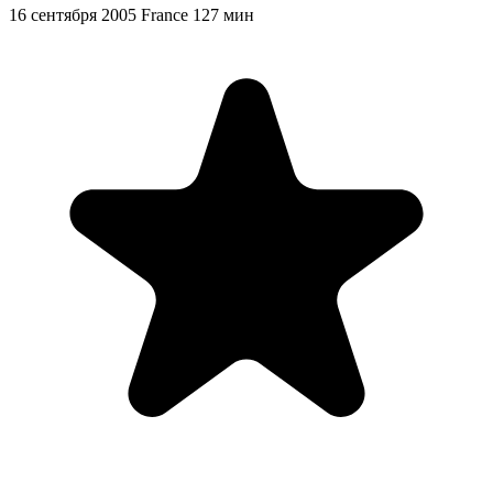
16 сентября 2005
France
127 мин