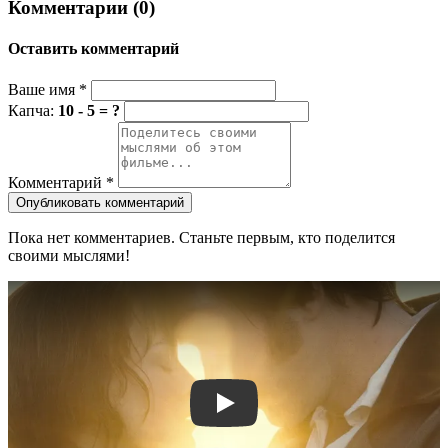
Комментарии (0)
Оставить комментарий
Ваше имя
*
Капча:
10 - 5 = ?
Комментарий
*
Опубликовать комментарий
Пока нет комментариев. Станьте первым, кто поделится
своими мыслями!
Смотреть трейлер