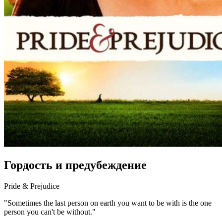
Гордость и предубеждение
Pride & Prejudice
"Sometimes the last person on earth you want to be with is the one
person you can't be without."