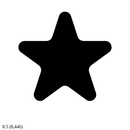
8.5
(8,446)