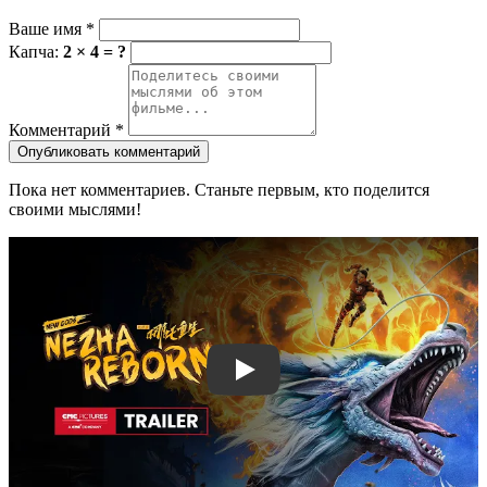
Ваше имя
*
Капча:
2 × 4 = ?
Комментарий
*
Опубликовать комментарий
Пока нет комментариев. Станьте первым, кто поделится
своими мыслями!
Смотреть трейлер