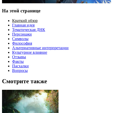
На этой странице
Краткий обзор
Главная идея
Тематическая ДНК
Персонажи
Символы
Философия
Альтернативные интерпретации
Культурное влияние
Отзывы
Факты
Пасхалки
Вопросы
Смотрите также