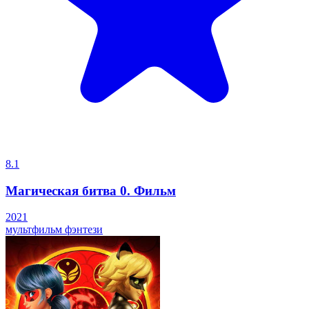
8.1
Магическая битва 0. Фильм
2021
мультфильм
фэнтези